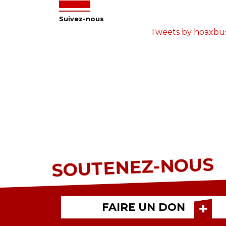
Suivez-nous
Tweets by hoaxbu
SOUTENEZ-NOUS
FAIRE UN DON