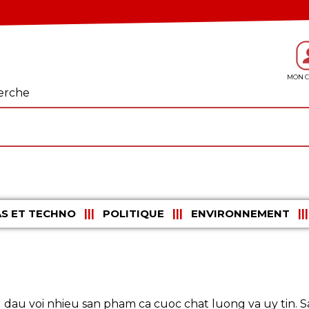
erche
S ET TECHNO
POLITIQUE
ENVIRONNEMENT
g dau voi nhieu san pham ca cuoc chat luong va uy tin. S