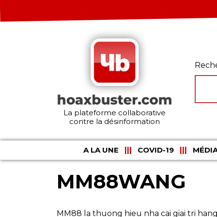
Rech
La plateforme collaborative
contre la désinformation
A LA UNE
COVID-19
MÉDIA
MM88WANG
MM88 la thuong hieu nha cai giai tri han