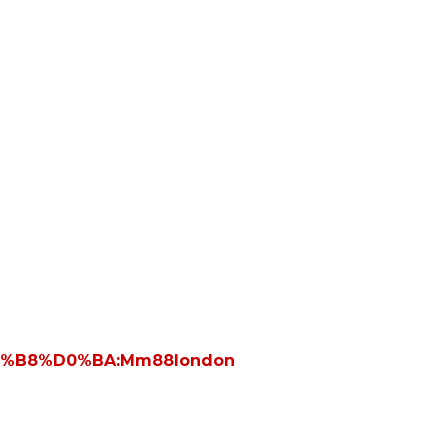
D0%B8%D0%BA:Mm88london