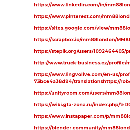
https://www.linkedin.com/in/mm88lo
https://www.pinterest.com/mm88lond
https://sites.google.com/view/mm88l
https://scrapbox.io/mm88london/MM8
https://stepik.org/users/1092464405/pr
http://www.truck-business.cz/profil
https://www.lingvolive.com/en-us/pro
73bce4a38d94/translations
https://ro
https://unityroom.com/users/mm88lo
https://wiki.gta-zona.ru/index
https://www.instapaper.com/p/mm88
https://blender.community/mm88lond