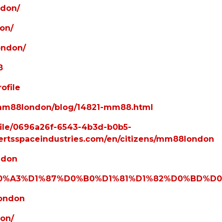
ndon/
on/
ondon/
8
ofile
e/mm88london/blog/14821-mm88.html
file/0696a26f-6543-4b3d-b0b5-
bertsspaceindustries.com/en/citizens/mm88london
ndon
.php/%D0%A3%D1%87%D0%B0%D1%81%D1%82%D0%BD%
london
on/