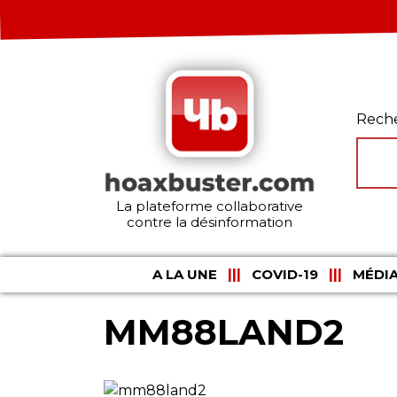
Rech
La plateforme collaborative
contre la désinformation
A LA UNE
COVID-19
MÉDIA
MM88LAND2