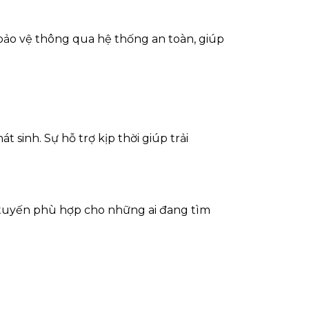
bảo vệ thông qua hệ thống an toàn, giúp
sinh. Sự hỗ trợ kịp thời giúp trải
ực tuyến phù hợp cho những ai đang tìm