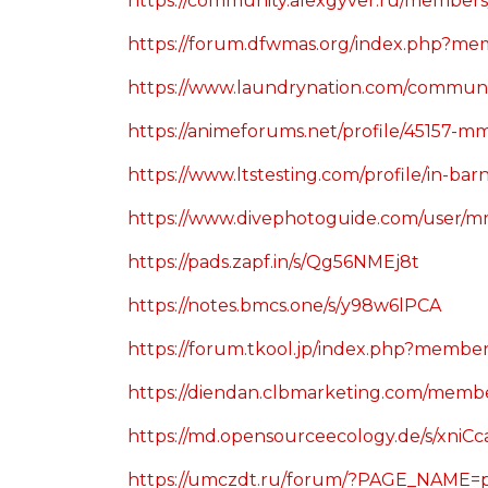
https://community.alexgyver.ru/membe
https://forum.dfwmas.org/index.php?m
https://www.laundrynation.com/communi
https://animeforums.net/profile/45157-m
https://www.ltstesting.com/profile/in-b
https://www.divephotoguide.com/user/
https://pads.zapf.in/s/Qg56NMEj8t
https://notes.bmcs.one/s/y98w6lPCA
https://forum.tkool.jp/index.php?memb
https://diendan.clbmarketing.com/mem
https://md.opensourceecology.de/s/xniC
https://umczdt.ru/forum/?PAGE_NAME=p