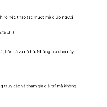
nh rõ nét, thao tác mượt mà giúp người
ười chơi.
ài, bắn cá và nổ hũ. Những trò chơi này
g truy cập và tham gia giải trí mà không