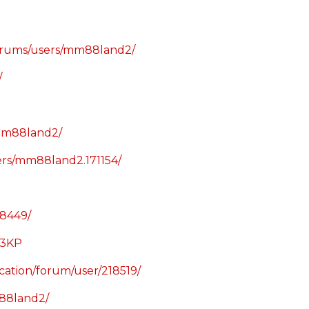
3
orums/users/mm88land2/
/
/mm88land2/
rs/mm88land2.171154/
38449/
263KP
cation/forum/user/218519/
88land2/