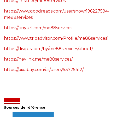
https://linktr.ee/me88services
https://www.goodreads.com/user/show/196227594-
me88services
https://tinyurl.com/me88services
https://www.tripadvisor.com/Profile/me88services1
https://disqus.com/by/me88services/about/
https://heylink.me/me88services/
https://pixabay.com/es/users/53725412/
Sources de référence