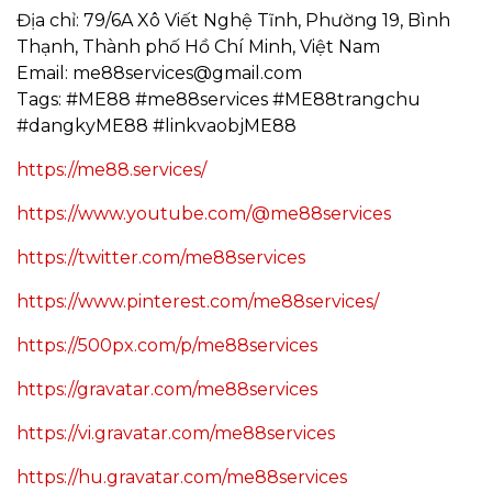
Địa chỉ: 79/6A Xô Viết Nghệ Tĩnh, Phường 19, Bình
Thạnh, Thành phố Hồ Chí Minh, Việt Nam
Email: me88services@gmail.com
Tags: #ME88 #me88services #ME88trangchu
#dangkyME88 #linkvaobjME88
https://me88.services/
https://www.youtube.com/@me88services
https://twitter.com/me88services
https://www.pinterest.com/me88services/
https://500px.com/p/me88services
https://gravatar.com/me88services
https://vi.gravatar.com/me88services
https://hu.gravatar.com/me88services