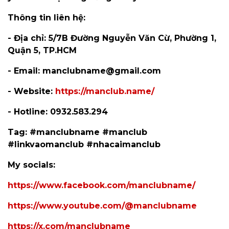
Thông tin liên hệ:
- Địa chỉ: 5/7B Đường Nguyễn Văn Cừ, Phường 1,
Quận 5, TP.HCM
- Email: manclubname@gmail.com
- Website:
https://manclub.name/
- Hotline: 0932.583.294
Tag: #manclubname #manclub
#linkvaomanclub #nhacaimanclub
My socials:
https://www.facebook.com/manclubname/
https://www.youtube.com/@manclubname
https://x.com/manclubname