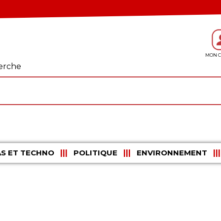
erche
S ET TECHNO
POLITIQUE
ENVIRONNEMENT