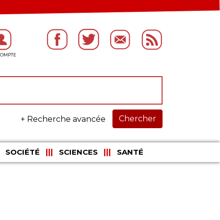
Chercher
+ Recherche avancée
SOCIÉTÉ
SCIENCES
SANTÉ