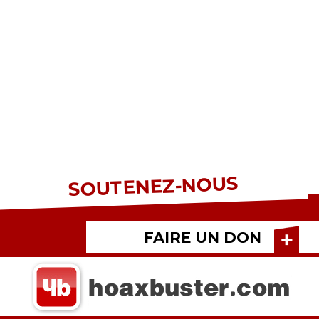
SOUTENEZ-NOUS
FAIRE UN DON