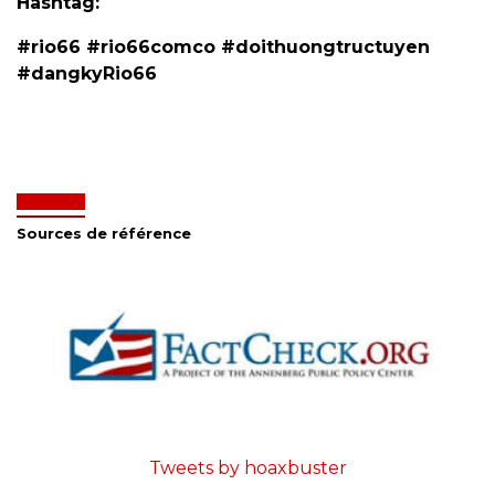
Hashtag:
#rio66 #rio66comco #doithuongtructuyen
#dangkyRio66
Sources de référence
Tweets by hoaxbuster