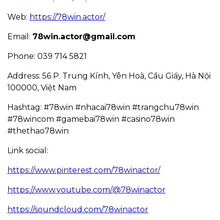
Web:
https://78win.actor/
Email:
78win.actor@gmail.com
Phone: 039 714 5821
Address: 56 P. Trung Kính, Yên Hoà, Cầu Giấy, Hà Nội
100000, Việt Nam
Hashtag: #78win #nhacai78win #trangchu78win
#78wincom #gamebai78win #casino78win
#thethao78win
Link social:
https://www.pinterest.com/78winactor/
https://www.youtube.com/@78winactor
https://soundcloud.com/78winactor