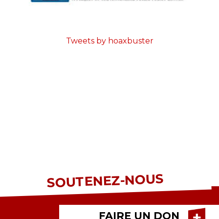
Tweets by hoaxbuster
SOUTENEZ-NOUS
FAIRE UN DON