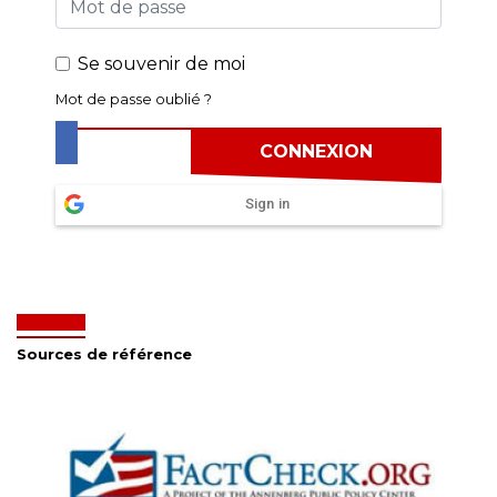
Se souvenir de moi
Mot de passe oublié ?
Sign in
Sources de référence