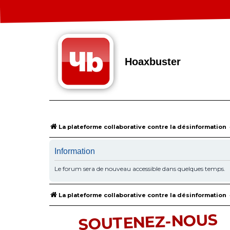
Hoaxbuster
La plateforme collaborative contre la désinformation
Information
Le forum sera de nouveau accessible dans quelques temps.
La plateforme collaborative contre la désinformation
SOUTENEZ-NOUS