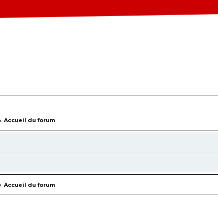
Accueil du forum
Accueil du forum