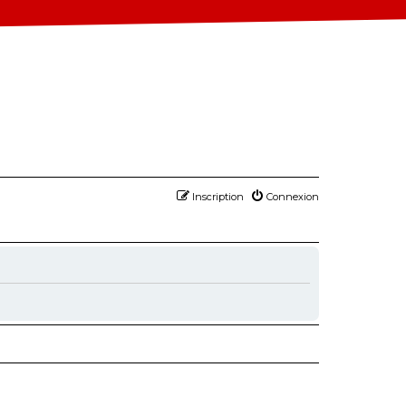
Inscription
Connexion