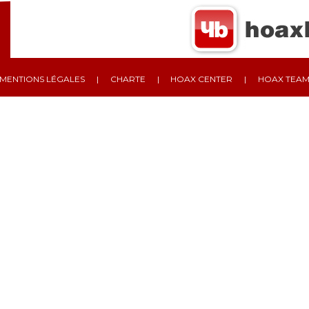
MENTIONS LÉGALES
CHARTE
HOAX CENTER
HOAX TEA