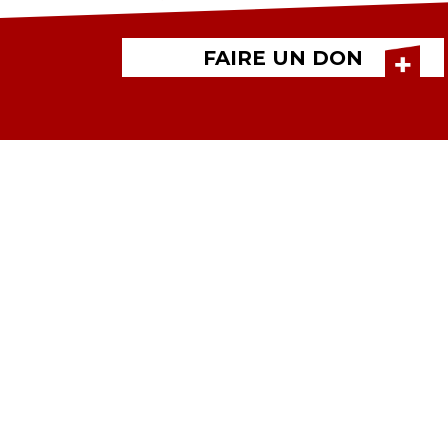
FAIRE UN DON