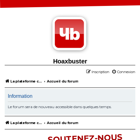
Hoaxbuster
Inscription
Connexion
La plateforme collaborative contre la désinformation
Accueil du forum
Information
Le forum sera de nouveau accessible dans quelques temps.
La plateforme collaborative contre la désinformation
Accueil du forum
SOUTENEZ-NOUS