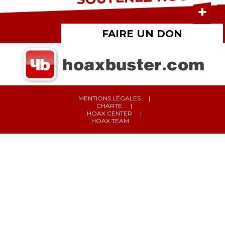
FAIRE UN DON
MENTIONS LÉGALES
CHARTE
HOAX CENTER
HOAX TEAM