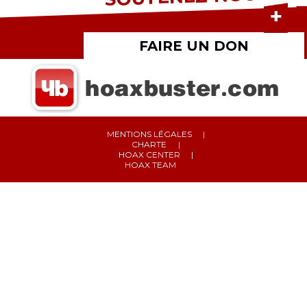
FAIRE UN DON
MENTIONS LÉGALES
CHARTE
HOAX CENTER
HOAX TEAM