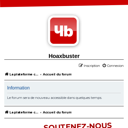
Hoaxbuster
Inscription
Connexion
La plateforme collaborative contre la désinformation
Accueil du forum
Information
Le forum sera de nouveau accessible dans quelques temps.
La plateforme collaborative contre la désinformation
Accueil du forum
SOUTENEZ-NOUS