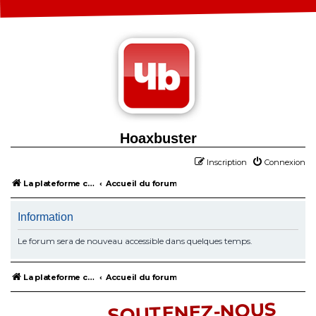
Hoaxbuster
Inscription
Connexion
La plateforme collaborative contre la désinformation
Accueil du forum
Information
Le forum sera de nouveau accessible dans quelques temps.
La plateforme collaborative contre la désinformation
Accueil du forum
SOUTENEZ-NOUS