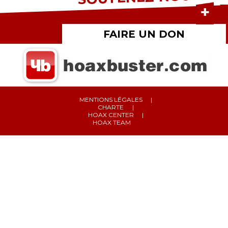
FAIRE UN DON
MENTIONS LÉGALES
CHARTE
HOAX CENTER
HOAX TEAM