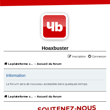
Hoaxbuster
Inscription
Connexion
La plateforme collaborative contre la désinformation
Accueil du forum
Information
Le forum sera de nouveau accessible dans quelques temps.
La plateforme collaborative contre la désinformation
Accueil du forum
SOUTENEZ-NOUS