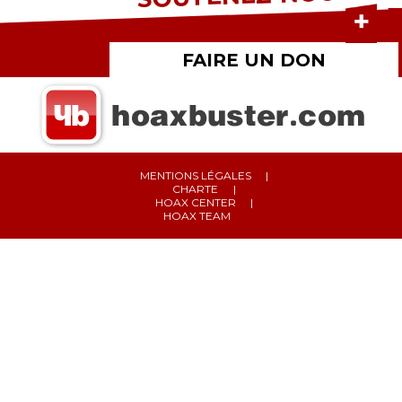
FAIRE UN DON
MENTIONS LÉGALES
CHARTE
HOAX CENTER
HOAX TEAM