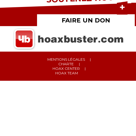
FAIRE UN DON
MENTIONS LÉGALES
CHARTE
HOAX CENTER
HOAX TEAM