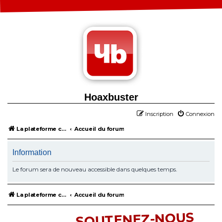
Hoaxbuster
Inscription
Connexion
La plateforme collaborative contre la désinformation
Accueil du forum
Information
Le forum sera de nouveau accessible dans quelques temps.
La plateforme collaborative contre la désinformation
Accueil du forum
SOUTENEZ-NOUS