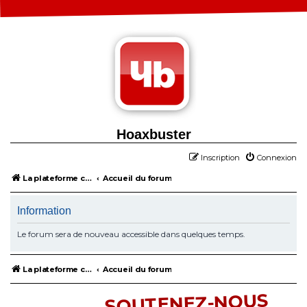
Hoaxbuster
Inscription
Connexion
La plateforme collaborative contre la désinformation
Accueil du forum
Information
Le forum sera de nouveau accessible dans quelques temps.
La plateforme collaborative contre la désinformation
Accueil du forum
SOUTENEZ-NOUS