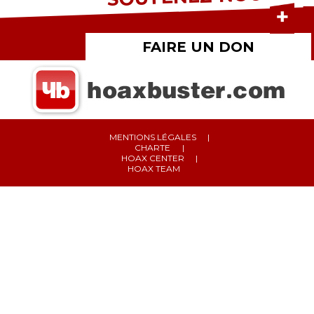
FAIRE UN DON
MENTIONS LÉGALES
CHARTE
HOAX CENTER
HOAX TEAM